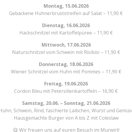
Montag, 15.06.2026
Gebackene Hühnerbruststreifen auf Salat – 11,90 €
Dienstag, 16.06.2026
Hackschnitzel mit Kartoffelpüree – 11,90 €
Mittwoch, 17.06.2026
Naturschnitzel vom Schwein mit Risibisi – 11,90 €
Donnerstag, 18.06.2026
Wiener Schnitzel vom Huhn mit Pommes – 11,90 €
Freitag, 19.06.2026
Cordon Bleu mit Petersilienkartoffeln – 16,90 €
Samstag, 20.06. – Sonntag, 21.06.2026
 (Huhn, Schwein, Rind, faschierte Laibchen, Wurst und Gemüs
Hausgemachte Burger von A bis Z mit Coleslaw
😋 Wir freuen uns auf euren Besuch im Murwirt!