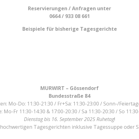
Reservierungen / Anfragen unter
0664 / 933 08 661
Beispiele für bisherige Tagesgerichte
MURWIRT – Gössendorf
Bundesstraße 84
n: Mo-Do: 11:30-21:30 / Fr+Sa: 11:30-23:00 / Sonn-/Feiertag
: Mo-Fr 11:30-14:30 & 17:00-20:30 / Sa 11:30-20:30 / So 11:30
Dienstag bis 16. September 2025 Ruhetag
!
 hochwertigen Tagesgerichten inklusive Tagessuppe oder Sa