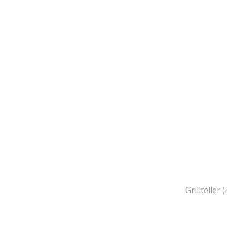
Grillteller